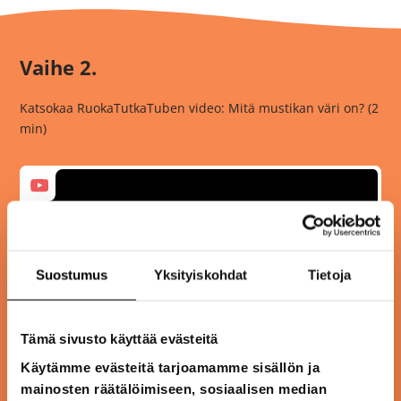
Vaihe 2.
Katsokaa RuokaTutkaTuben video: Mitä mustikan väri on? (2
min)
Suostumus
Yksityiskohdat
Tietoja
Tämä sivusto käyttää evästeitä
Käytämme evästeitä tarjoamamme sisällön ja
mainosten räätälöimiseen, sosiaalisen median