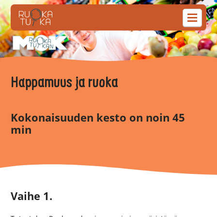
Happamuus ja ruoka
Kokonaisuuden kesto on noin 45
min
Vaihe 1.