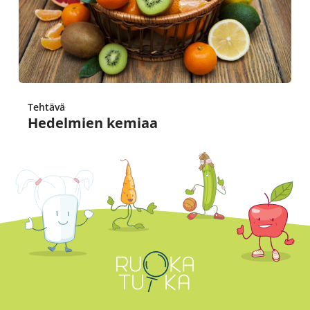
Tehtävä
Hedelmien kemiaa