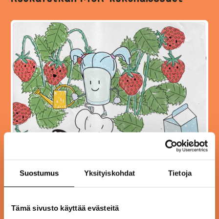
Suostumus
Yksityiskohdat
Tietoja
Tämä sivusto käyttää evästeitä