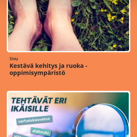
Sivu
Kestävä kehitys ja ruoka -
oppimisympäristö