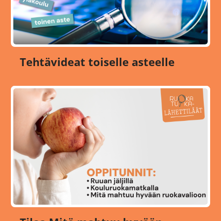
Tehtävideat toiselle asteelle