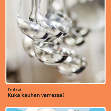
Tehtävä
Kuka kauhan varressa?