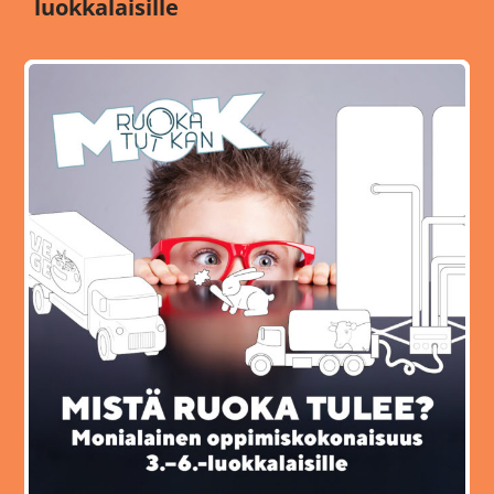
luokkalaisille