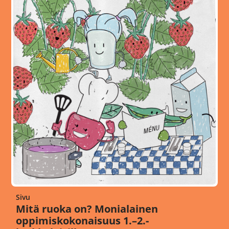
Sivu
Mitä ruoka on? Monialainen
oppimiskokonaisuus 1.–2.-