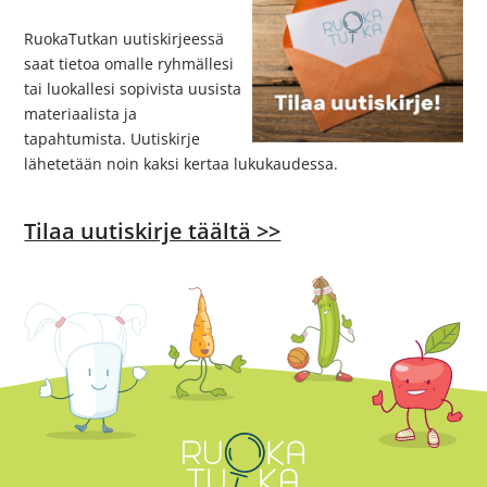
RuokaTutkan uutiskirjeessä
saat tietoa omalle ryhmällesi
tai luokallesi sopivista uusista
materiaalista ja
tapahtumista. Uutiskirje
lähetetään noin kaksi kertaa lukukaudessa.
Tilaa uutiskirje täältä >>