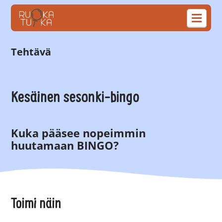
Tehtävä
Kesäinen sesonki-bingo
Kuka pääsee nopeimmin
huutamaan BINGO?
Toimi näin