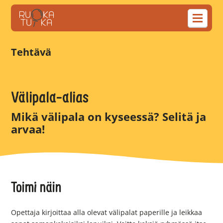
Tehtävä
Välipala-alias
Mikä välipala on kyseessä? Selitä ja
arvaa!
Toimi näin
Opettaja kirjoittaa alla olevat välipalat paperille ja leikkaa