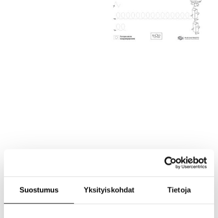
Suostumus
Yksityiskohdat
Tietoja