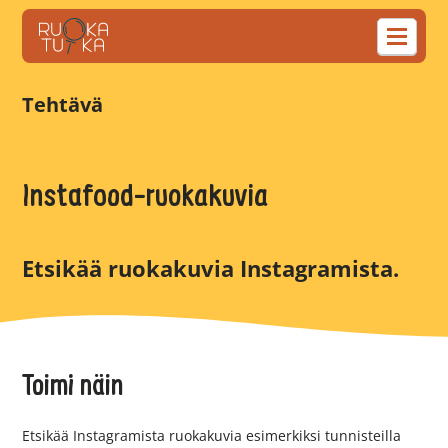
Tehtävä
Instafood-ruokakuvia
Etsikää ruokakuvia Instagramista.
Toimi näin
Etsikää Instagramista ruokakuvia esimerkiksi tunnisteilla