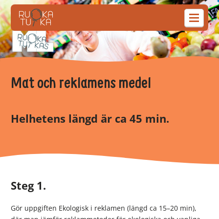
Mat och reklamens medel
Helhetens längd är ca 45 min.
Steg 1.
Gör uppgiften Ekologisk i reklamen (längd ca 15–20 min),