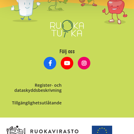
Följ oss
Register- och
dataskyddsbeskrivning
Tillgänglighetsutlåtande