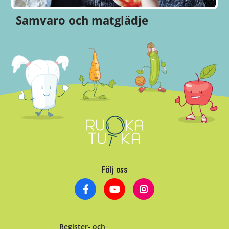
Samvaro och matglädje
Följ oss
Register- och