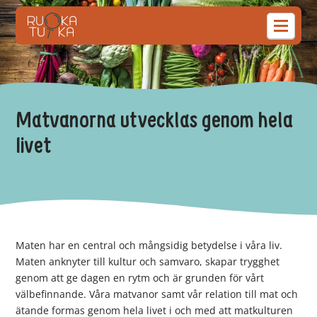
Matvanorna utvecklas genom hela
livet
Maten har en central och mångsidig betydelse i våra liv.
Maten anknyter till kultur och samvaro, skapar trygghet
genom att ge dagen en rytm och är grunden för vårt
välbefinnande. Våra matvanor samt vår relation till mat och
ätande formas genom hela livet i och med att matkulturen